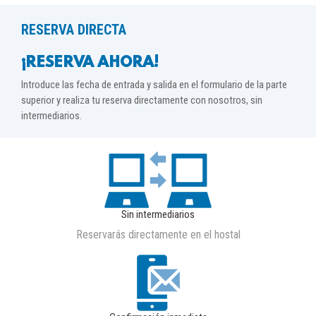
RESERVA DIRECTA
¡RESERVA AHORA!
Introduce las fecha de entrada y salida en el formulario de la parte
superior y realiza tu reserva directamente con nosotros, sin
intermediarios.
Sin intermediarios
Reservarás directamente en el hostal